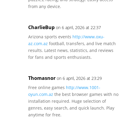
from any device.
CharlieBup
on 6 april, 2026 at 22:37
Arizona sports events
http://www.oxu-
az.com.az
football, transfers, and live match
results. Latest news, statistics, and reviews
for fans and sports enthusiasts.
Thomasnor
on 6 april, 2026 at 23:29
Free online games
http://www.1001-
oyun.com.az
the best browser games with no
installation required. Huge selection of
genres, easy search, and quick launch. Play
anytime for free.