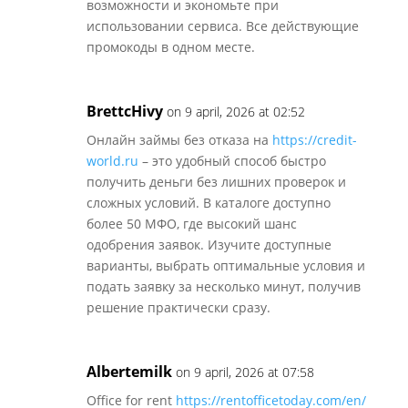
возможности и экономьте при
использовании сервиса. Все действующие
промокоды в одном месте.
BrettcHivy
on 9 april, 2026 at 02:52
Онлайн займы без отказа на
https://credit-
world.ru
– это удобный способ быстро
получить деньги без лишних проверок и
сложных условий. В каталоге доступно
более 50 МФО, где высокий шанс
одобрения заявок. Изучите доступные
варианты, выбрать оптимальные условия и
подать заявку за несколько минут, получив
решение практически сразу.
Albertemilk
on 9 april, 2026 at 07:58
Office for rent
https://rentofficetoday.com/en/