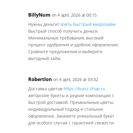
BillyNum
on 4 april, 2026 at 00:15
Нужны деньги?
взять быстрый микрозайм
быстрый способ получить деньги.
Минимальные требования, высокий
процент одобрения и удобное оформление.
Сравните предложения и выберите
выгодный займ.
Robertlon
on 4 april, 2026 at 03:32
Доставка цветов
https://kvarz-shop.ru
авторские букеты и редкие композиции с
быстрой доставкой. Премиальные цветы,
индивидуальный подход и стильное
оформление. Закажите уникальный букет
для особого случая с гарантией свежести.