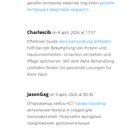
дизайн интерьер квартир под ключ
дизайн
интерьера квартиры недорого
Charlescib
on 8 april, 2026 at 17:57
Effektiver Guide
akne behandlung leitfaden
hilft bei der Bekampfung von Pickeln und
Hautunreinheiten. Ursachen verstehen und
Pflege optimieren. Mit dem Akne Behandlung
Leitfaden finden Sie passende Losungen fur
klare Haut.
JasonGag
on 9 april, 2026 at 00:30
Открываешь кейсы KC?
промо easydrop
актуальные бонусы и скидки для
пользователей. Получайте выгодные
предложения, дополнительные