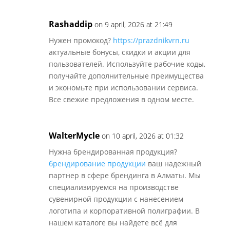
Rashaddip
on 9 april, 2026 at 21:49
Нужен промокод?
https://prazdnikvrn.ru
актуальные бонусы, скидки и акции для
пользователей. Используйте рабочие коды,
получайте дополнительные преимущества
и экономьте при использовании сервиса.
Все свежие предложения в одном месте.
WalterMycle
on 10 april, 2026 at 01:32
Нужна брендированная продукция?
брендирование продукции
ваш надежный
партнер в сфере брендинга в Алматы. Мы
специализируемся на производстве
сувенирной продукции с нанесением
логотипа и корпоративной полиграфии. В
нашем каталоге вы найдете всё для