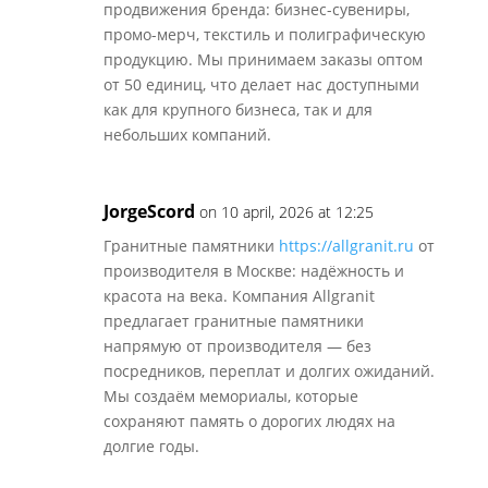
продвижения бренда: бизнес-сувениры,
промо-мерч, текстиль и полиграфическую
продукцию. Мы принимаем заказы оптом
от 50 единиц, что делает нас доступными
как для крупного бизнеса, так и для
небольших компаний.
JorgeScord
on 10 april, 2026 at 12:25
Гранитные памятники
https://allgranit.ru
от
производителя в Москве: надёжность и
красота на века. Компания Allgranit
предлагает гранитные памятники
напрямую от производителя — без
посредников, переплат и долгих ожиданий.
Мы создаём мемориалы, которые
сохраняют память о дорогих людях на
долгие годы.