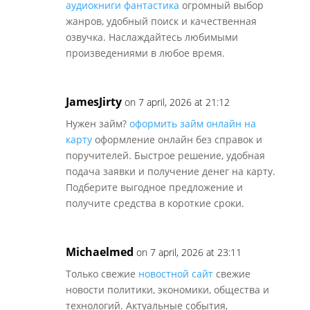
аудиокниги фантастика
огромный выбор
жанров, удобный поиск и качественная
озвучка. Наслаждайтесь любимыми
произведениями в любое время.
JamesJirty
on 7 april, 2026 at 21:12
Нужен займ?
оформить займ онлайн на
карту
оформление онлайн без справок и
поручителей. Быстрое решение, удобная
подача заявки и получение денег на карту.
Подберите выгодное предложение и
получите средства в короткие сроки.
Michaelmed
on 7 april, 2026 at 23:11
Только свежие
новостной сайт
свежие
новости политики, экономики, общества и
технологий. Актуальные события,