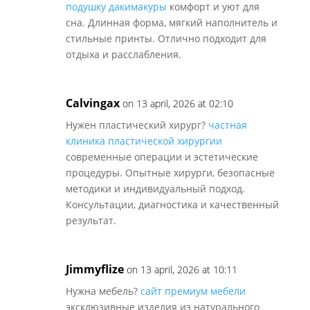
подушку дакимакуры
комфорт и уют для
сна. Длинная форма, мягкий наполнитель и
стильные принты. Отлично подходит для
отдыха и расслабления.
Calvingax
on 13 april, 2026 at 02:10
Нужен пластический хирург?
частная
клиника пластической хирургии
современные операции и эстетические
процедуры. Опытные хирурги, безопасные
методики и индивидуальный подход.
Консультации, диагностика и качественный
результат.
Jimmyflize
on 13 april, 2026 at 10:11
Нужна мебель?
сайт премиум мебели
эксклюзивные изделия из натурального