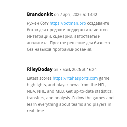
Brandonkit
on 7 april, 2026 at 13:42
нужен бот?
https://botman.pro
создавайте
ботов для продаж и поддержки клиентов.
Интеграции, сценарии, автоответы и
аналитика. Простое решение для бизнеса
без навыков программирования.
RileyDoday
on 7 april, 2026 at 16:24
Latest scores
https://rtahasports.com
game
highlights, and player news from the NFL,
NBA, NHL, and MLB. Get up-to-date statistics,
transfers, and analysis. Follow the games and
learn everything about teams and players in
real time.