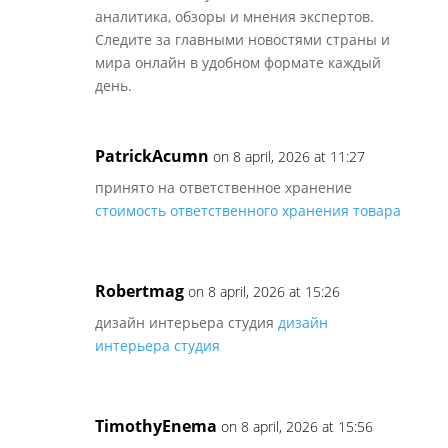
аналитика, обзоры и мнения экспертов.
Следите за главными новостями страны и
мира онлайн в удобном формате каждый
день.
PatrickAcumn
on 8 april, 2026 at 11:27
принято на ответственное хранение
стоимость ответственного хранения товара
Robertmag
on 8 april, 2026 at 15:26
дизайн интерьера студия
дизайн
интерьера студия
TimothyEnema
on 8 april, 2026 at 15:56