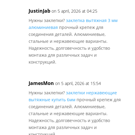
JustinJab
on 5 april, 2026 at 04:25
Нужны заклепки?
заклепка вытяжная 3 мм
алюминиевая
прочный крепеж для
соединения деталей. Алюминиевые,
стальные и нержавеющие варианты.
Надежность, долговечность и удобство
монтажа для различных задач и
конструкций.
JamesMon
on 5 april, 2026 at 15:54
Нужны заклепки?
заклепки нержавеющие
вытяжные купить 6мм
прочный крепеж для
соединения деталей. Алюминиевые,
стальные и нержавеющие варианты.
Надежность, долговечность и удобство
монтажа для различных задач и
конструкций.