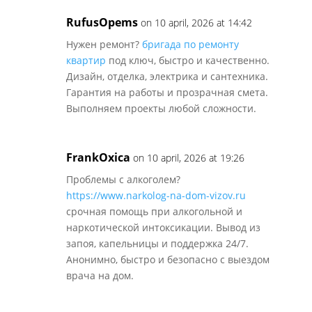
RufusOpems
on 10 april, 2026 at 14:42
Нужен ремонт?
бригада по ремонту
квартир
под ключ, быстро и качественно.
Дизайн, отделка, электрика и сантехника.
Гарантия на работы и прозрачная смета.
Выполняем проекты любой сложности.
FrankOxica
on 10 april, 2026 at 19:26
Проблемы с алкоголем?
https://www.narkolog-na-dom-vizov.ru
срочная помощь при алкогольной и
наркотической интоксикации. Вывод из
запоя, капельницы и поддержка 24/7.
Анонимно, быстро и безопасно с выездом
врача на дом.