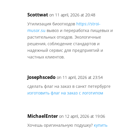
Scottwat
on 11 april, 2026 at 20:48
Утилизация биоотходов
https://stroi-
musor.su
вывоз и переработка пищевых и
растительных отходов. Экологичные
решения, соблюдение стандартов и
надежный сервис для предприятий и
частных клиентов.
Josephscedo
on 11 april, 2026 at 23:54
сделать флаг на заказ в санкт петербурге
изготовить флаг на заказ с логотипом
MichaelEnter
on 12 april, 2026 at 19:06
Хочешь оригинальную подушку?
купить