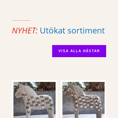
NYHET:
Utökat sortiment
VISA ALLA HÄSTAR